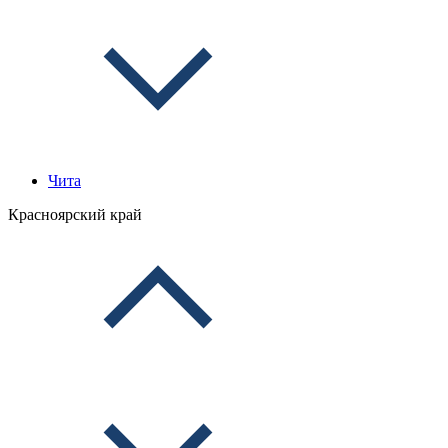
Чита
Красноярский край