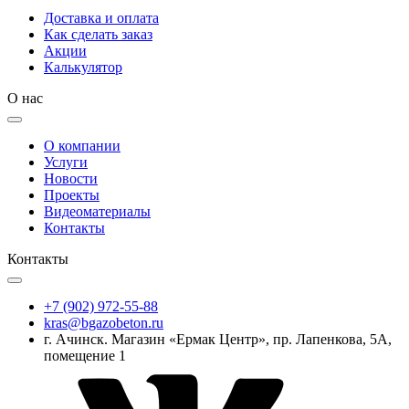
Доставка и оплата
Как сделать заказ
Акции
Калькулятор
О нас
О компании
Услуги
Новости
Проекты
Видеоматериалы
Контакты
Контакты
+7 (902) 972-55-88
kras@bgazobeton.ru
г. Ачинск. Магазин «Ермак Центр», пр. Лапенкова, 5А,
помещение 1