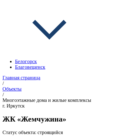
Белогорск
Благовещенск
Главная страница
/
Объекты
/
Многоэтажные дома и жилые комплексы
г. Иркутск
ЖК «Жемчужина»
Статус объекта:
строящийся