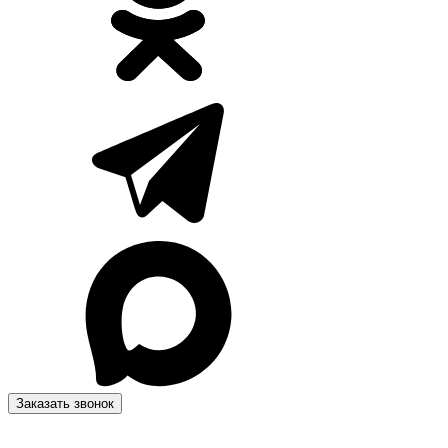
Заказать звонок