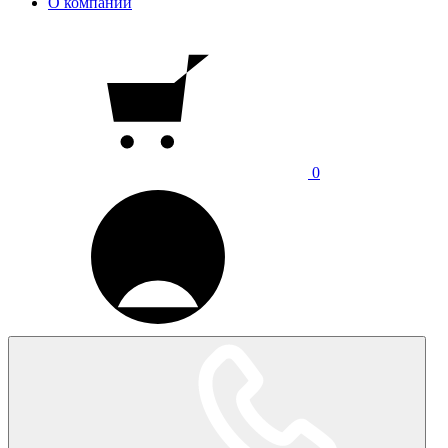
О компании
0