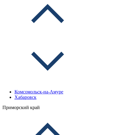
Комсомольск-на-Амуре
Хабаровск
Приморский край