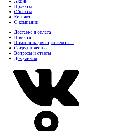
Акции
Проекты
Объекты
Контакты
О компании
Доставка и оплата
Новости
Помощник для строительства
Сотрудничество
Вопросы и ответы
Документы