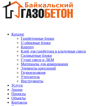
Каталог
Газобетонные блоки
U-образные блоки
Кирпич
Клей для газобетона и кладочные смеси
Силикатные блоки
Сухие смеси и ЛКМ
Материалы для армирования
Элементы креплений
Гидроизоляция
Утеплитель
Инструменты
Услуги
Акции
Проекты
Объекты
Контакты