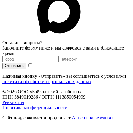
Остались вопросы?
Заполните форму ниже и мы свяжемся с вами в ближайшее
время
Нажимая кнопку «Отправить» вы соглашаетесь с условиями
политики обработки персональных данных
© 2026
ООО «Байкальский газобетон»
ИНН 3849019286 / ОГРН 1113850054999
Реквизиты
Политика конфиденциальности
Сайт поддерживает и продвигает
Акцент на результат