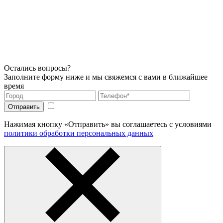
Остались вопросы?
Заполните форму ниже и мы свяжемся с вами в ближайшее
время
Нажимая кнопку «Отправить» вы соглашаетесь с условиями
политики обработки персональных данных