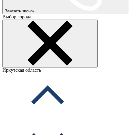
Заказать звонок
Выбор города:
Иркутская область