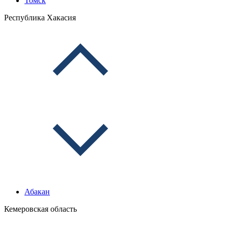
Томск
Республика Хакасия
Абакан
Кемеровская область