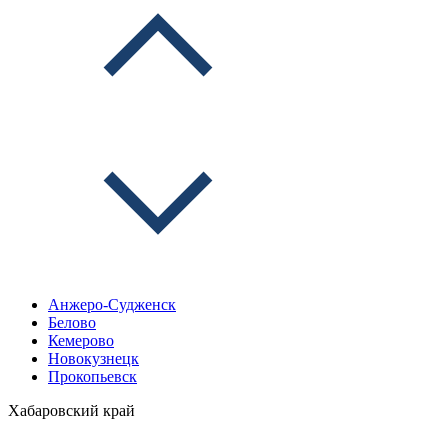
Анжеро-Судженск
Белово
Кемерово
Новокузнецк
Прокопьевск
Хабаровский край