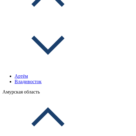
Артём
Владивосток
Амурская область