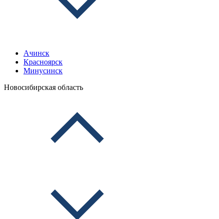
Ачинск
Красноярск
Минусинск
Новосибирская область