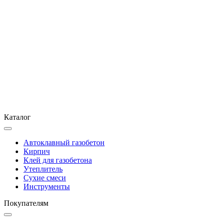
Каталог
Автоклавный газобетон
Кирпич
Клей для газобетона
Утеплитель
Сухие смеси
Инструменты
Покупателям