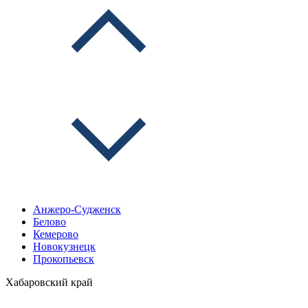
Анжеро-Судженск
Белово
Кемерово
Новокузнецк
Прокопьевск
Хабаровский край