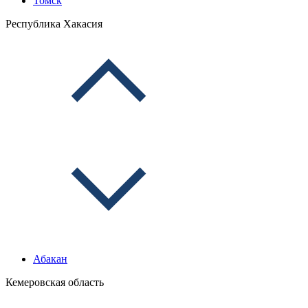
Томск
Республика Хакасия
Абакан
Кемеровская область