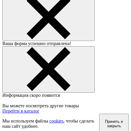
Ваша форма успешно отправлена!
Информация скоро появится
Вы можете посмотреть другие товары
Перейти в каталог
Мы используем файлы
cookies
, чтобы сделать
Принять и
наш сайт удобнее.
закрыть