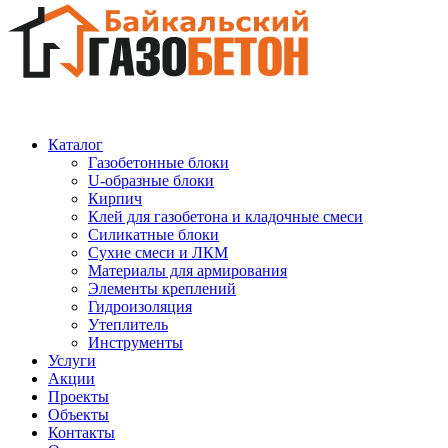
Каталог
Газобетонные блоки
U-образные блоки
Кирпич
Клей для газобетона и кладочные смеси
Силикатные блоки
Сухие смеси и ЛКМ
Материалы для армирования
Элементы креплений
Гидроизоляция
Утеплитель
Инструменты
Услуги
Акции
Проекты
Объекты
Контакты