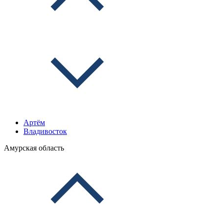
Артём
Владивосток
Амурская область