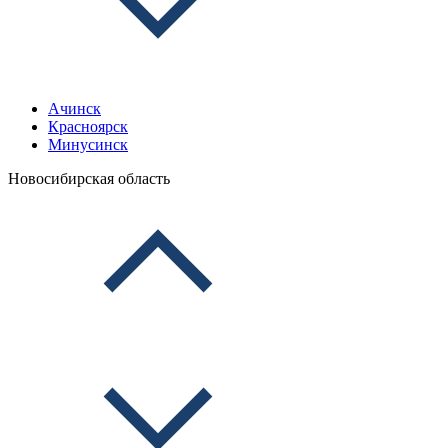
Ачинск
Красноярск
Минусинск
Новосибирская область