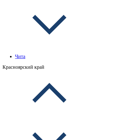
Чита
Красноярский край