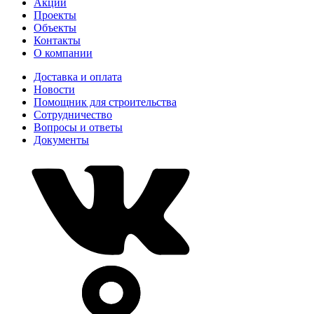
Акции
Проекты
Объекты
Контакты
О компании
Доставка и оплата
Новости
Помощник для строительства
Сотрудничество
Вопросы и ответы
Документы