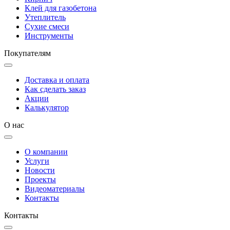
Клей для газобетона
Утеплитель
Сухие смеси
Инструменты
Покупателям
Доставка и оплата
Как сделать заказ
Акции
Калькулятор
О нас
О компании
Услуги
Новости
Проекты
Видеоматериалы
Контакты
Контакты