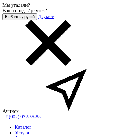
Мы угадали?
Ваш город: Иркутск?
Да, мой
Выбрать другой
Ачинск
+7 (902) 972-55-88
Каталог
Услуги