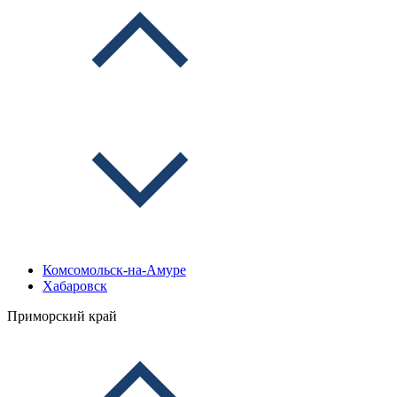
Комсомольск-на-Амуре
Хабаровск
Приморский край