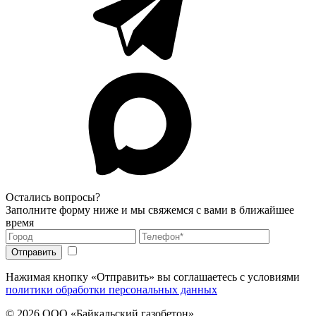
Остались вопросы?
Заполните форму ниже и мы свяжемся с вами в ближайшее
время
Нажимая кнопку «Отправить» вы соглашаетесь с условиями
политики обработки персональных данных
© 2026
ООО «Байкальский газобетон»