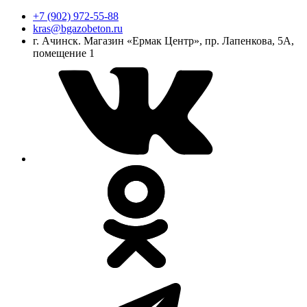
+7 (902) 972-55-88
kras@bgazobeton.ru
г. Ачинск. Магазин «Ермак Центр», пр. Лапенкова, 5А,
помещение 1