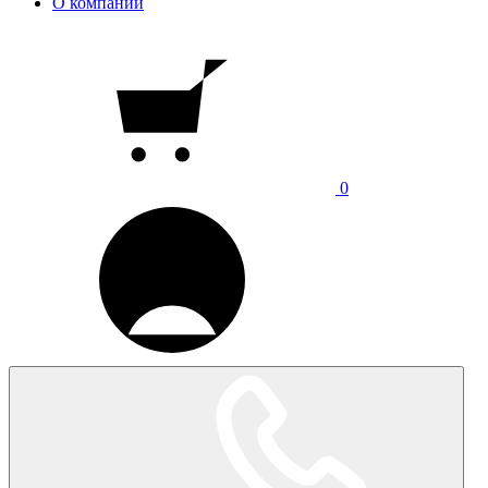
О компании
0