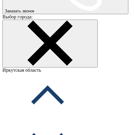
Заказать звонок
Выбор города:
Иркутская область