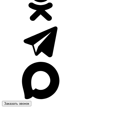
Заказать звонок