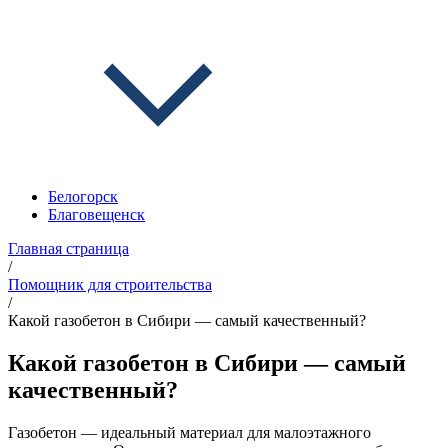
Белогорск
Благовещенск
Главная страница
/
Помощник для строительства
/
Какой газобетон в Сибири — самый качественный?
Какой газобетон в Сибири — самый
качественный?
Газобетон — идеальный материал для малоэтажного