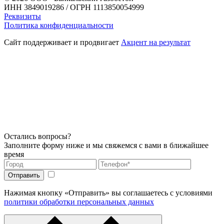
ИНН 3849019286 / ОГРН 1113850054999
Реквизиты
Политика конфиденциальности
Сайт поддерживает и продвигает
Акцент на результат
Остались вопросы?
Заполните форму ниже и мы свяжемся с вами в ближайшее
время
Нажимая кнопку «Отправить» вы соглашаетесь с условиями
политики обработки персональных данных