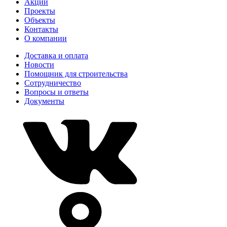
Акции
Проекты
Объекты
Контакты
О компании
Доставка и оплата
Новости
Помощник для строительства
Сотрудничество
Вопросы и ответы
Документы