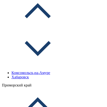
Комсомольск-на-Амуре
Хабаровск
Приморский край