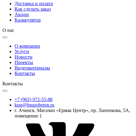
Доставка и оплата
Как сделать заказ
Акции
Калькулятор
О нас
О компании
Услуги
Новости
Проекты
Видеоматериалы
Контакты
Контакты
+7 (902) 972-55-88
kras@bgazobeton.ru
г. Ачинск. Магазин «Ермак Центр», пр. Лапенкова, 5А,
помещение 1