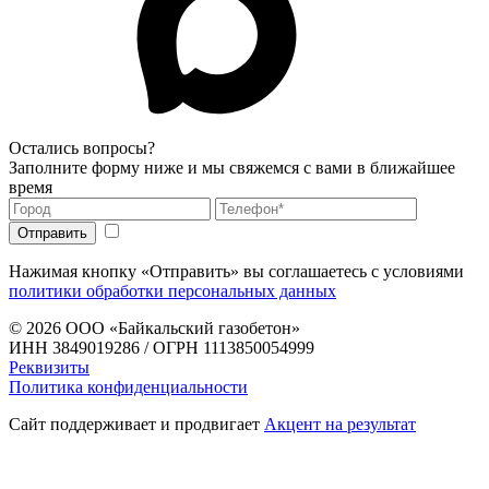
Остались вопросы?
Заполните форму ниже и мы свяжемся с вами в ближайшее
время
Нажимая кнопку «Отправить» вы соглашаетесь с условиями
политики обработки персональных данных
© 2026
ООО «Байкальский газобетон»
ИНН 3849019286 / ОГРН 1113850054999
Реквизиты
Политика конфиденциальности
Сайт поддерживает и продвигает
Акцент на результат