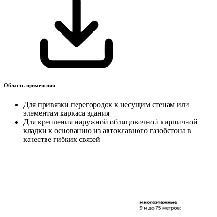
Область применения
Для привязки перегородок к несущим стенам или
элементам каркаса здания
Для крепления наружной облицовочной кирпичной
кладки к основанию из автоклавного газобетона в
качестве гибких связей