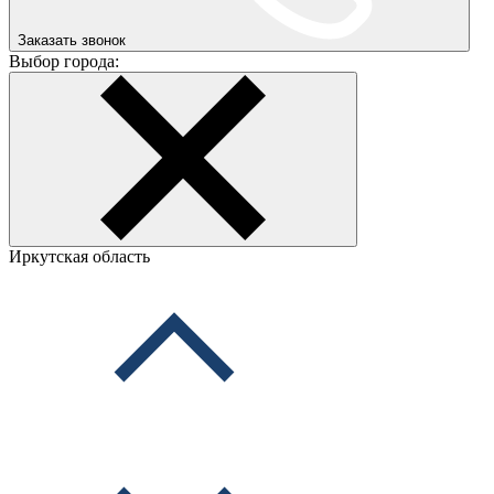
Заказать звонок
Выбор города:
Иркутская область