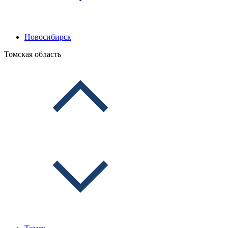
Новосибирск
Томская область