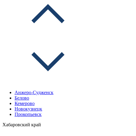
Анжеро-Судженск
Белово
Кемерово
Новокузнецк
Прокопьевск
Хабаровский край