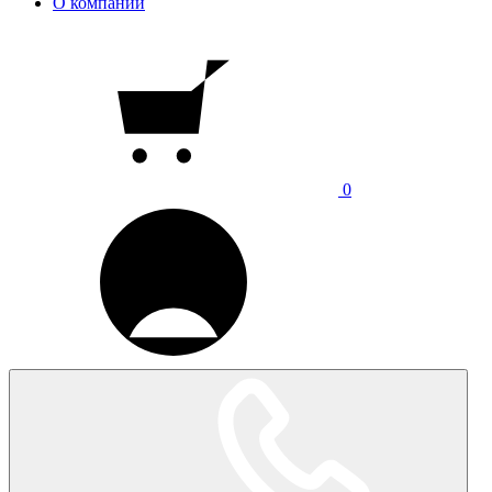
О компании
0