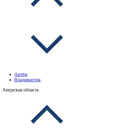
Артём
Владивосток
Амурская область