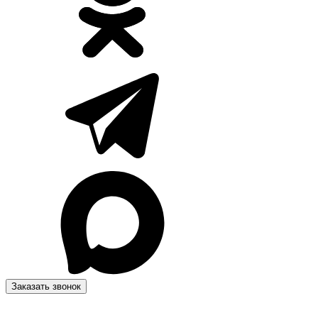
Заказать звонок