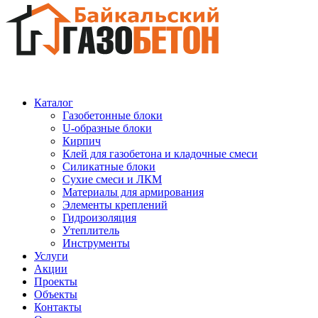
Каталог
Газобетонные блоки
U-образные блоки
Кирпич
Клей для газобетона и кладочные смеси
Силикатные блоки
Сухие смеси и ЛКМ
Материалы для армирования
Элементы креплений
Гидроизоляция
Утеплитель
Инструменты
Услуги
Акции
Проекты
Объекты
Контакты