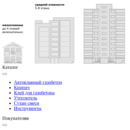
Каталог
Автоклавный газобетон
Кирпич
Клей для газобетона
Утеплитель
Сухие смеси
Инструменты
Покупателям