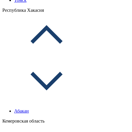
Томск
Республика Хакасия
Абакан
Кемеровская область