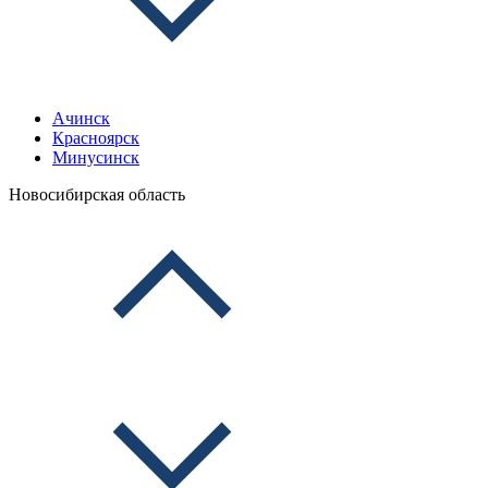
Ачинск
Красноярск
Минусинск
Новосибирская область