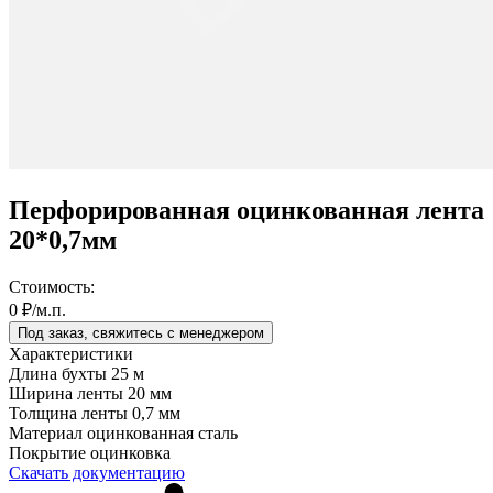
Перфорированная оцинкованная лента
20*0,7мм
Стоимость:
0 ₽/м.п.
Под заказ, свяжитесь с менеджером
Характеристики
Длина бухты
25 м
Ширина ленты
20 мм
Толщина ленты
0,7 мм
Материал
оцинкованная сталь
Покрытие
оцинковка
Скачать документацию