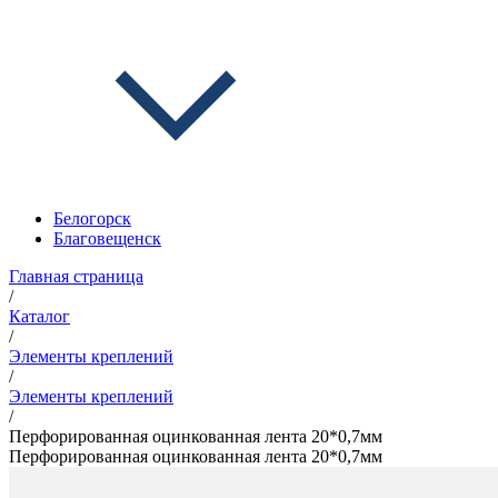
Белогорск
Благовещенск
Главная страница
/
Каталог
/
Элементы креплений
/
Элементы креплений
/
Перфорированная оцинкованная лента 20*0,7мм
Перфорированная оцинкованная лента 20*0,7мм