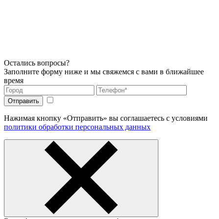
Остались вопросы?
Заполните форму ниже и мы свяжемся с вами в ближайшее
время
Нажимая кнопку «Отправить» вы соглашаетесь с условиями
политики обработки персональных данных