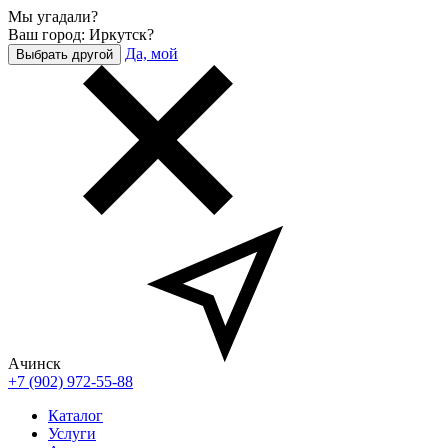
Мы угадали?
Ваш город: Иркутск?
Да, мой
Выбрать другой
Ачинск
+7 (902) 972-55-88
Каталог
Услуги