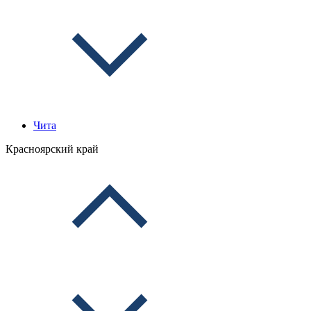
Чита
Красноярский край