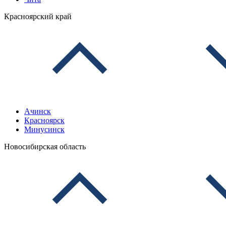
Красноярский край
Ачинск
Красноярск
Минусинск
Новосибирская область