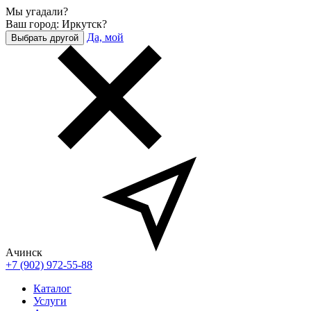
Мы угадали?
Ваш город: Иркутск?
Да, мой
Выбрать другой
Ачинск
+7 (902) 972-55-88
Каталог
Услуги