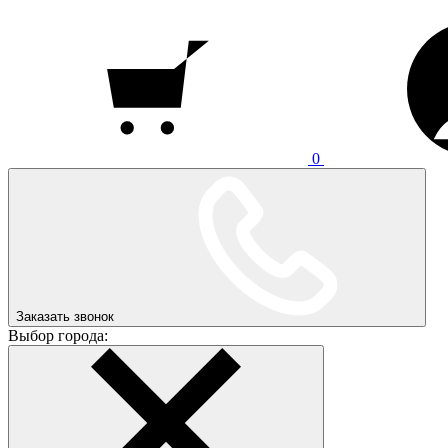
0
Заказать звонок
Выбор города: