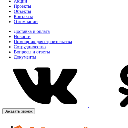
Акции
Проекты
Объекты
Контакты
О компании
Доставка и оплата
Новости
Помощник для строительства
Сотрудничество
Вопросы и ответы
Документы
Заказать звонок