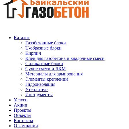
Каталог
Газобетонные блоки
U-образные блоки
Кирпич
Клей для газобетона и кладочные смеси
Силикатные блоки
Сухие смеси и ЛКМ
Материалы для армирования
Элементы креплений
Гидроизоляция
Утеплитель
Инструменты
Услуги
Акции
Проекты
Объекты
Контакты
О компании