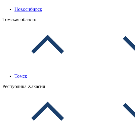
Новосибирск
Томская область
Томск
Республика Хакасия